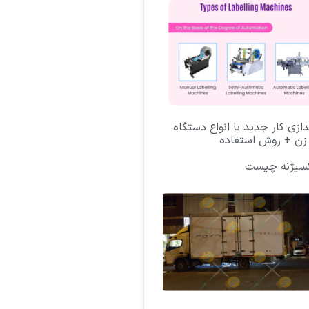
ندازی کار جدید با انواع دستگاه
زن + روش استفاده
کسیژنه چیست