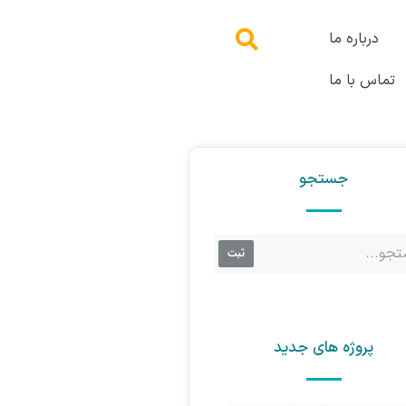
درباره ما
تماس با ما
جستجو
ثبت
پروژه های جدید