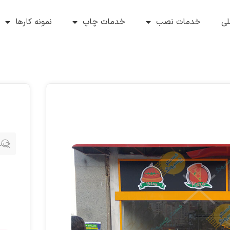
ی
خدمات نصب
خدمات چاپ
نمونه کارها