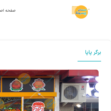
صفحه اصل
برگر پاپا