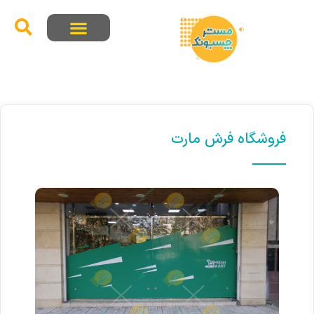
فروشگاه فرش مارت