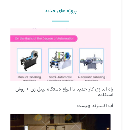
پروژه های جدید
راه اندازی کار جدید با انواع دستگاه لیبل زن + روش
استفاده
آب اکسیژنه چیست