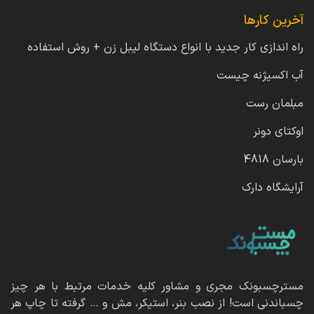
آخرین کارها
راه اندازی کار جدید با انواع دستگاه لیبل زن + روش استفاده
آب اکسیژنه چیست
مبلمان رست
اوکتای دونر
بارسان 4818
آرایشگاه دارک
مسترچسبونک مجری و مشاور کلیه خدمات مرتبط با هر چیز
چسباندنی است! از نصب بنر، استیکر، مش و … گرفته تا چاپ هر