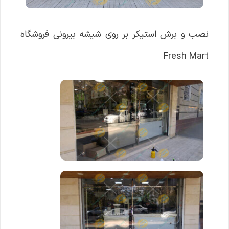
نصب و برش استیکر بر روی شیشه بیرونی فروشگاه
Fresh Mart