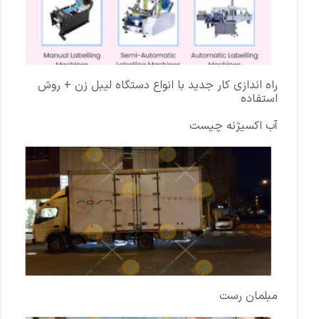
راه اندازی کار جدید با انواع دستگاه لیبل زن + روش
استفاده
آب اکسیژنه چیست
مبلمان رست