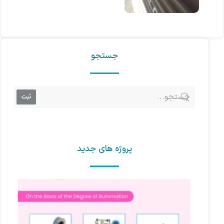
جستجو
ثبت
پروژه های جدید