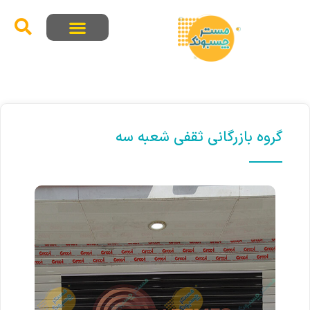
گروه بازرگانی ثقفی شعبه سه