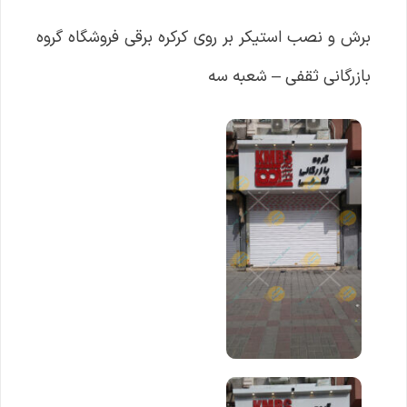
برش و نصب استیکر بر روی کرکره برقی فروشگاه گروه
بازرگانی ثقفی – شعبه سه