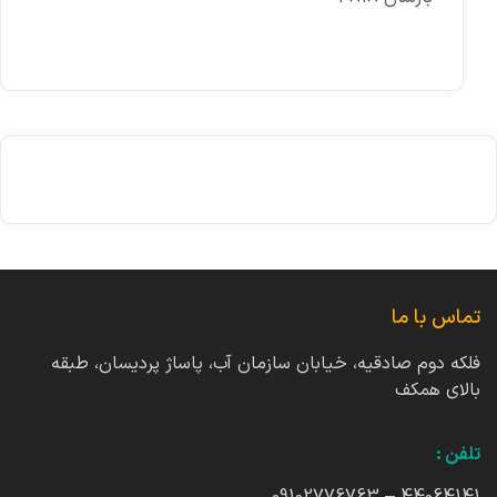
تماس با ما
فلکه دوم صادقیه، خیابان سازمان آب، پاساژ پردیسان، طبقه
بالای همکف
تلفن :