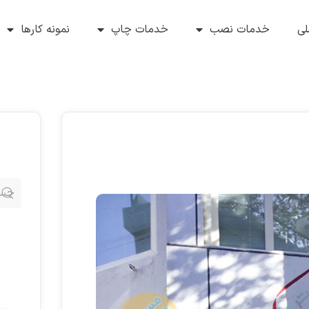
ی
خدمات نصب
خدمات چاپ
نمونه کارها