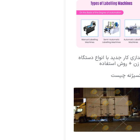
ندازی کار جدید با انواع دستگاه
زن + روش استفاده
کسیژنه چیست