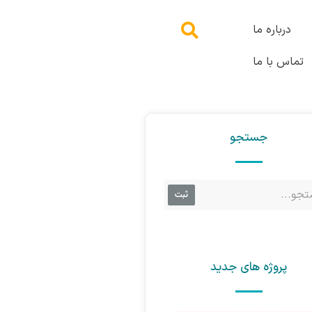
درباره ما
تماس با ما
جستجو
ثبت
پروژه های جدید