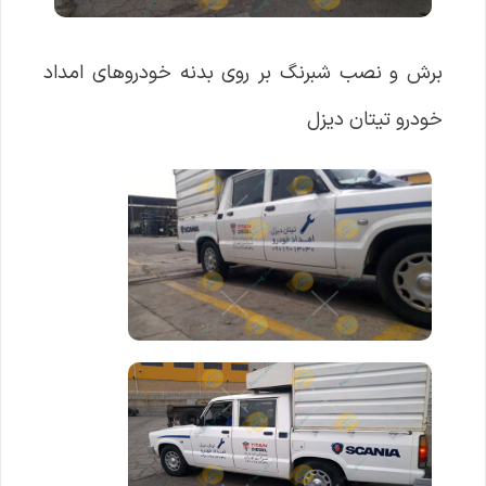
برش و نصب شبرنگ بر روی بدنه خودروهای امداد
خودرو تیتان دیزل