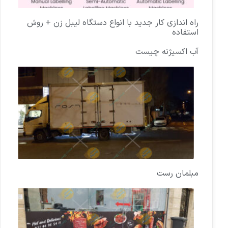
راه اندازی کار جدید با انواع دستگاه لیبل زن + روش
استفاده
آب اکسیژنه چیست
مبلمان رست