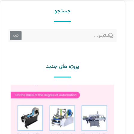
جستجو
ثبت
پروژه های جدید