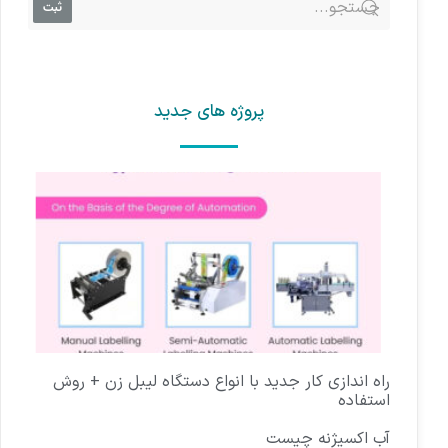
ثبت
پروژه های جدید
راه اندازی کار جدید با انواع دستگاه لیبل زن + روش
استفاده
آب اکسیژنه چیست