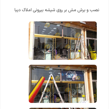
نصب و برش مش بر روی شیشه بیرونی املاک دیبا