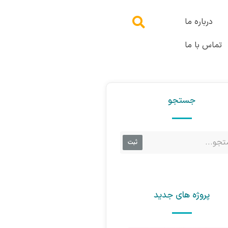
درباره ما
تماس با ما
جستجو
ثبت
پروژه های جدید