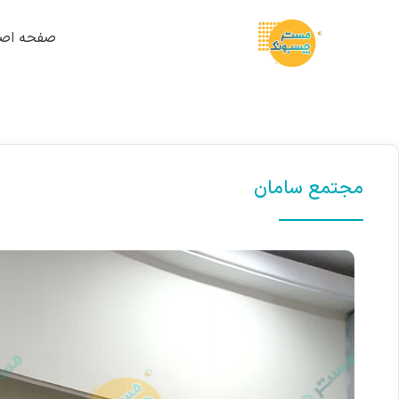
صفحه اصل
مجتمع سامان