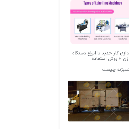
ندازی کار جدید با انواع دستگاه
زن + روش استفاده
کسیژنه چیست