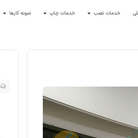
ی
خدمات نصب
خدمات چاپ
نمونه کارها