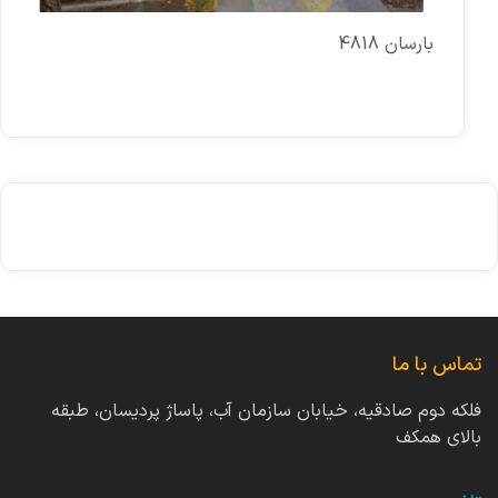
بارسان 4818
تماس با ما
فلکه دوم صادقیه، خیابان سازمان آب، پاساژ پردیسان، طبقه
بالای همکف