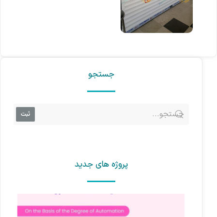
جستجو
ثبت
پروژه های جدید