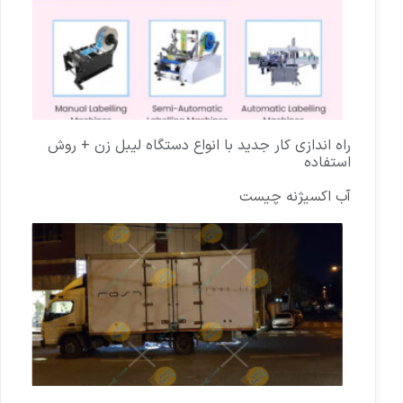
راه اندازی کار جدید با انواع دستگاه لیبل زن + روش
استفاده
آب اکسیژنه چیست