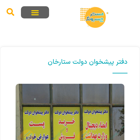
دفتر پیشخوان دولت ستارخان