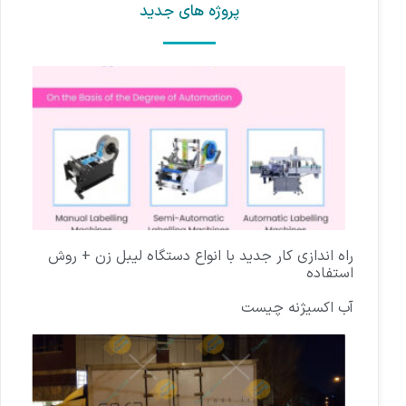
پروژه های جدید
راه اندازی کار جدید با انواع دستگاه لیبل زن + روش
استفاده
آب اکسیژنه چیست