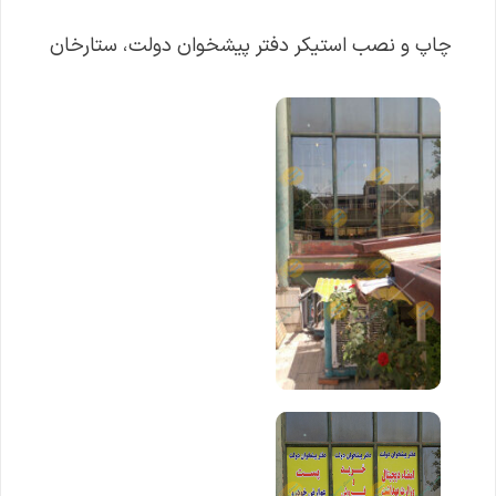
چاپ و نصب استیکر دفتر پیشخوان دولت، ستارخان