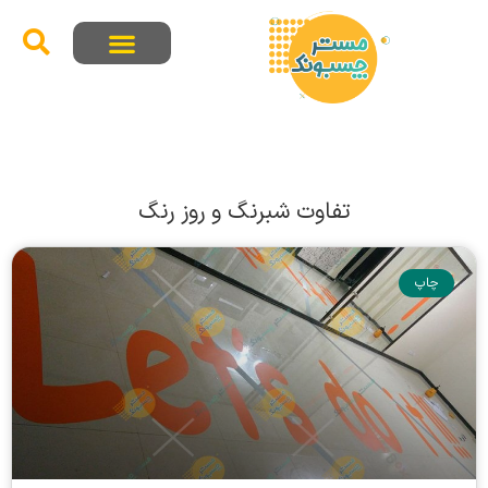
تفاوت شبرنگ و روز رنگ
چاپ