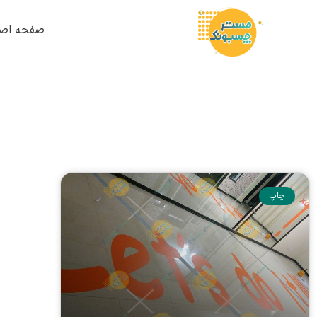
صفحه اصل
چاپ