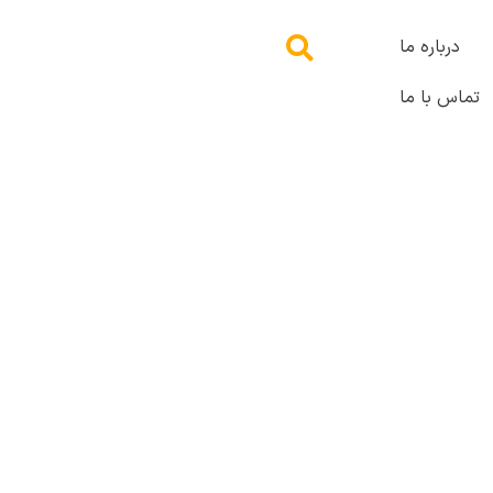
درباره ما
تماس با ما