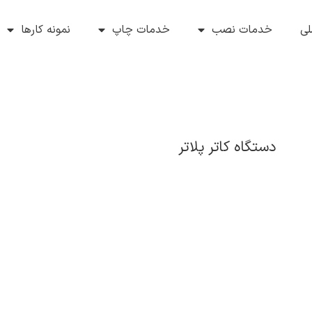
ی
خدمات نصب
خدمات چاپ
نمونه کارها
دستگاه کاتر پلاتر