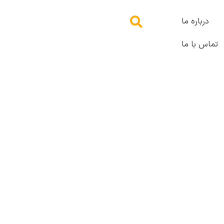
درباره ما
تماس با ما