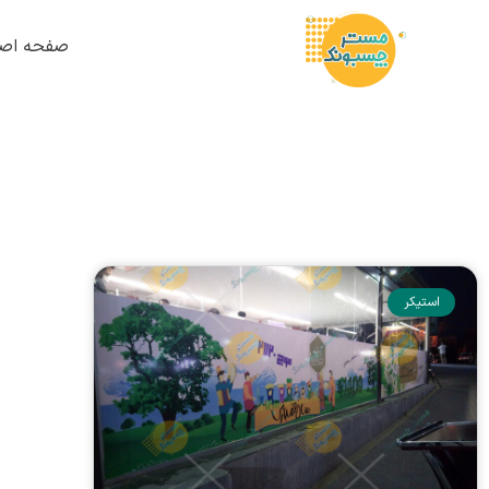
صفحه اصل
استیکر