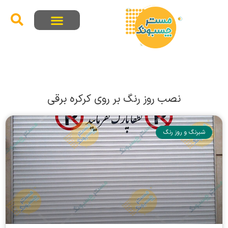
نصب روز رنگ بر روی کرکره برقی
شبرنگ و روز رنگ