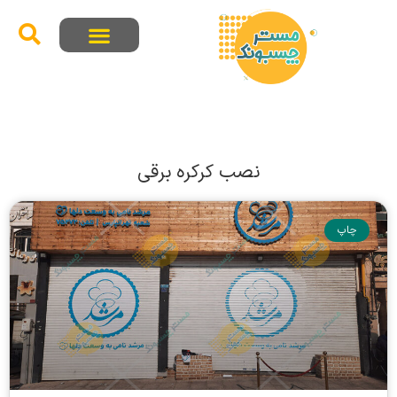
نصب کرکره برقی
چاپ